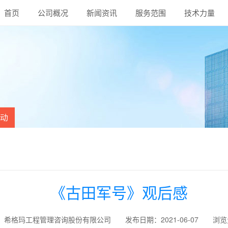
首页
公司概况
新闻资讯
服务范围
技术力量
动
《古田军号》观后感
：希格玛工程管理咨询股份有限公司
发布日期：2021-06-07
浏览