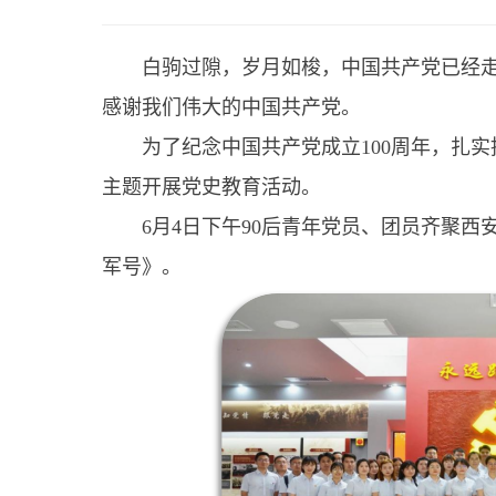
白驹过隙，岁月如梭，中国共产党已经
感谢我们伟大的中国共产党。
为了纪念中国共产党成立
100
周年，扎实
主题开展党史教育活动。
6
月
4
日下午
90
后青年党员、团员齐聚西
军号》。