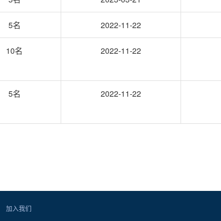
5名
2022-11-22
10名
2022-11-22
5名
2022-11-22
加入我们