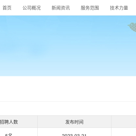
首页
公司概况
新闻资讯
服务范围
技术力量
招聘人数
发布时间
5名
2023-03-21