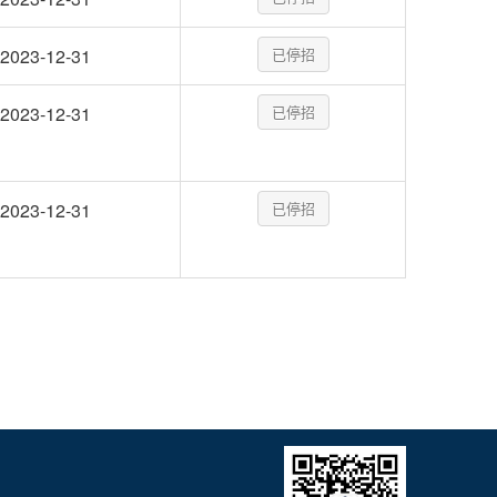
2023-12-31
已停招
2023-12-31
已停招
2023-12-31
已停招