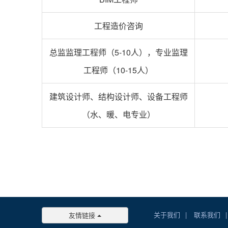
工程造价咨询
总监监理工程师（5-10人），专业监理
工程师（10-15人）
建筑设计师、结构设计师、设备工程师
（水、暖、电专业）
关于我们
|
联系我们
|
友情链接