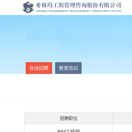
在线招聘
教育培训
招聘职位
BIM工程师